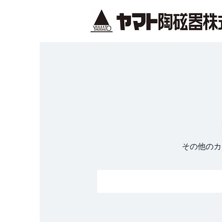
その他のカ