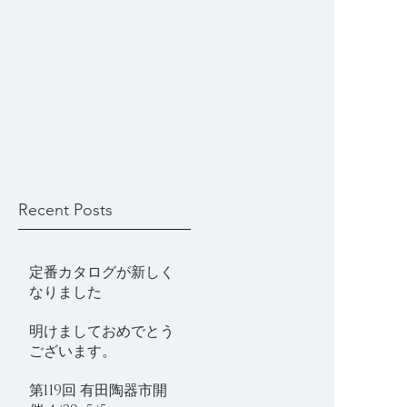
Recent Posts
定番カタログが新しく
なりました
明けましておめでとう
ございます。
第119回 有田陶器市開