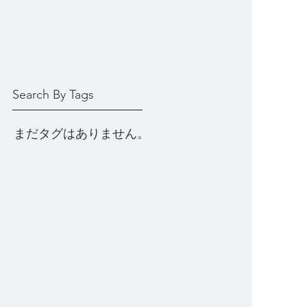
Search By Tags
まだタグはありません。