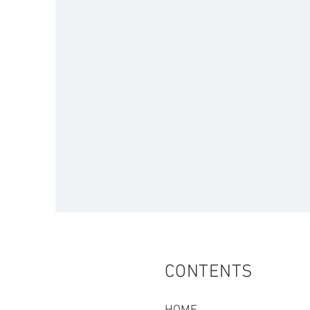
​CONTENTS