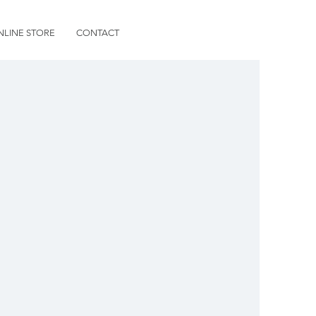
NLINE STORE
CONTACT